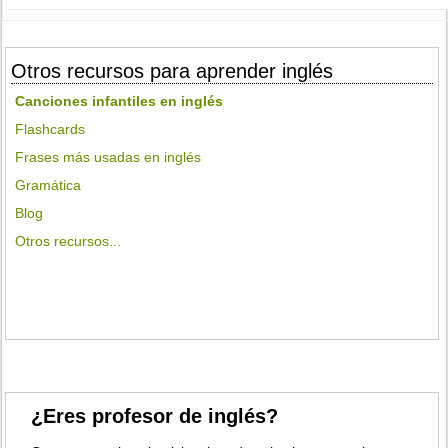
Otros recursos para aprender inglés
Canciones infantiles en inglés
Flashcards
Frases más usadas en inglés
Gramática
Blog
Otros recursos...
¿Eres profesor de inglés?