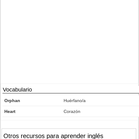
Vocabulario
Orphan
Huérfano/a
Heart
Corazón
Otros recursos para aprender inglés