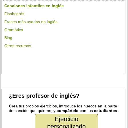
Canciones infantiles en inglés
Flashcards
Frases más usadas en inglés
Gramática
Blog
Otros recursos...
¿Eres profesor de inglés?
Crea
tus propios ejercicios, introduce los huecos en la parte
de canción que quieras, y
compártelo
con tus
estudiantes
Ejercicio
personalizado