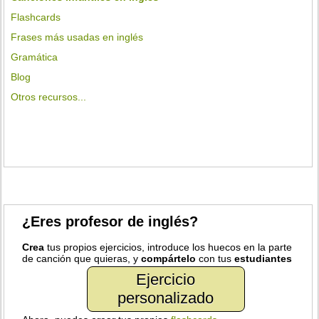
Flashcards
Frases más usadas en inglés
Gramática
Blog
Otros recursos...
¿Eres profesor de inglés?
Crea
tus propios ejercicios, introduce los huecos en la parte
de canción que quieras, y
compártelo
con tus
estudiantes
Ejercicio
personalizado