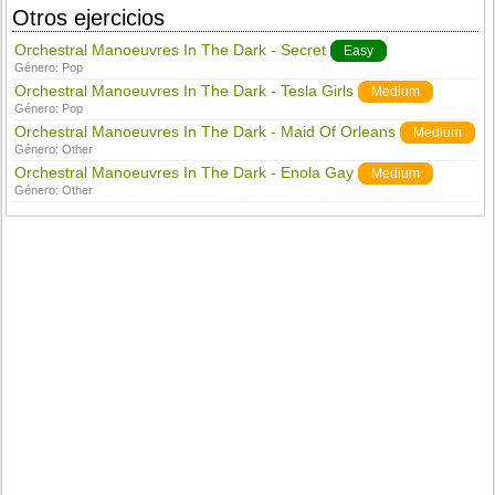
Otros ejercicios
Orchestral Manoeuvres In The Dark - Secret
Easy
Género:
Pop
Orchestral Manoeuvres In The Dark - Tesla Girls
Medium
Género:
Pop
Orchestral Manoeuvres In The Dark - Maid Of Orleans
Medium
Género:
Other
Orchestral Manoeuvres In The Dark - Enola Gay
Medium
Género:
Other