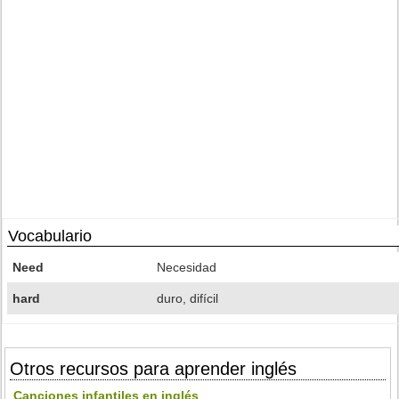
Vocabulario
Need
Necesidad
hard
duro, difícil
Otros recursos para aprender inglés
Canciones infantiles en inglés