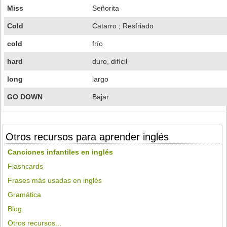
Miss
Señorita
Cold
Catarro ; Resfriado
cold
frío
hard
duro, difícil
long
largo
GO DOWN
Bajar
Otros recursos para aprender inglés
Canciones infantiles en inglés
Flashcards
Frases más usadas en inglés
Gramática
Blog
Otros recursos...