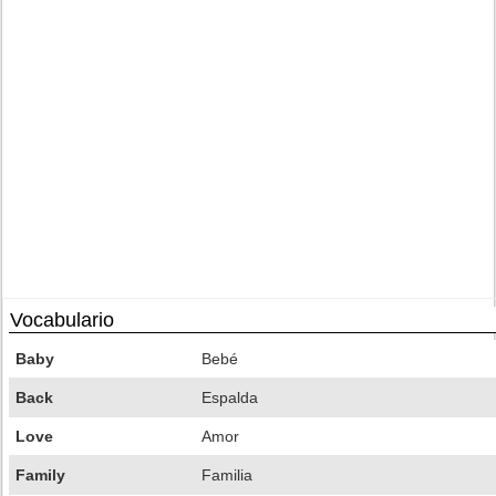
Vocabulario
Baby
Bebé
Back
Espalda
Love
Amor
Family
Familia