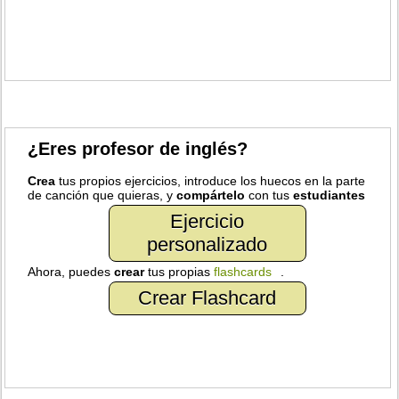
¿Eres profesor de inglés?
Crea
tus propios ejercicios, introduce los huecos en la parte
de canción que quieras, y
compártelo
con tus
estudiantes
Ejercicio
personalizado
Ahora, puedes
crear
tus propias
flashcards
.
Crear Flashcard