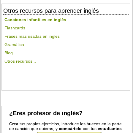
Otros recursos para aprender inglés
Canciones infantiles en inglés
Flashcards
Frases más usadas en inglés
Gramática
Blog
Otros recursos...
¿Eres profesor de inglés?
Crea
tus propios ejercicios, introduce los huecos en la parte
de canción que quieras, y
compártelo
con tus
estudiantes