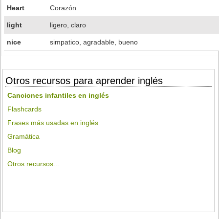
Heart
Corazón
light
ligero, claro
nice
simpatico, agradable, bueno
Otros recursos para aprender inglés
Canciones infantiles en inglés
Flashcards
Frases más usadas en inglés
Gramática
Blog
Otros recursos...