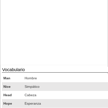
Vocabulario
Man
Hombre
Nice
Simpático
Head
Cabeza
Hope
Esperanza