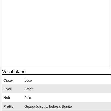
Vocabulario
Crazy
Loco
Love
Amor
Hair
Pelo
Pretty
Guapo (chicas, bebés); Bonito