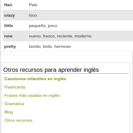
Hair
Pelo
crazy
loco
little
pequeño, poco
new
nuevo, fresco, reciente, moderno
pretty
bonito, lindo, hermoso
Otros recursos para aprender inglés
Canciones infantiles en inglés
Flashcards
Frases más usadas en inglés
Gramática
Blog
Otros recursos...