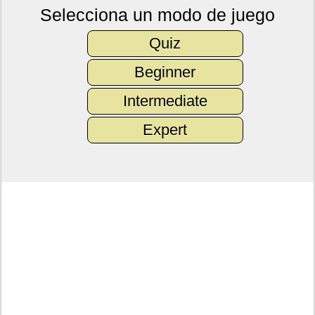
Selecciona un modo de juego
Quiz
Beginner
Intermediate
Expert