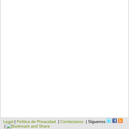
Legal
|
Política de Privacidad
|
Contáctanos
| Síguenos
|