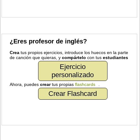
¿Eres profesor de inglés?
Crea
tus propios ejercicios, introduce los huecos en la parte
de canción que quieras, y
compártelo
con tus
estudiantes
Ejercicio
personalizado
Ahora, puedes
crear
tus propias
flashcards
.
Crear Flashcard