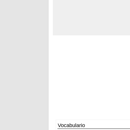
Vocabulario