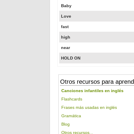
Baby
Love
fast
high
near
HOLD ON
Otros recursos para aprend
Canciones infantiles en inglés
Flashcards
Frases más usadas en inglés
Gramática
Blog
Otros recursos...