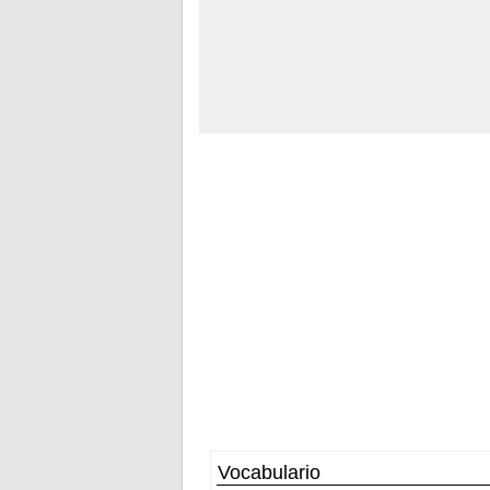
Vocabulario