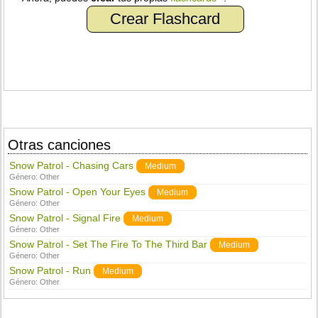
Crear Flashcard
Otras canciones
Snow Patrol - Chasing Cars
Medium
Género:
Other
Snow Patrol - Open Your Eyes
Medium
Género:
Other
Snow Patrol - Signal Fire
Medium
Género:
Other
Snow Patrol - Set The Fire To The Third Bar
Medium
Género:
Other
Snow Patrol - Run
Medium
Género:
Other