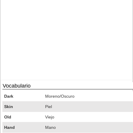
Vocabulario
Dark
Moreno/Oscuro
Skin
Piel
Old
Viejo
Hand
Mano