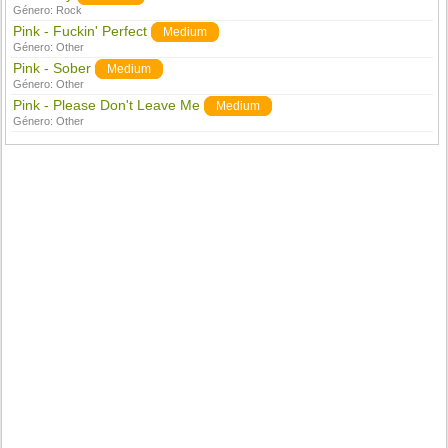
Género:
Rock
Pink - Fuckin' Perfect
Medium
Género:
Other
Pink - Sober
Medium
Género:
Other
Pink - Please Don't Leave Me
Medium
Género:
Other