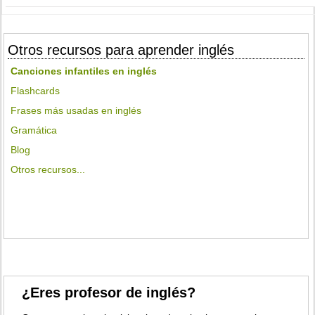
Otros recursos para aprender inglés
Canciones infantiles en inglés
Flashcards
Frases más usadas en inglés
Gramática
Blog
Otros recursos...
¿Eres profesor de inglés?