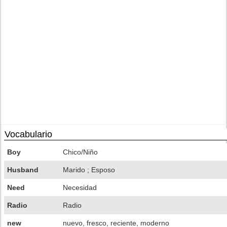
Vocabulario
Boy
Chico/Niño
Husband
Marido ; Esposo
Need
Necesidad
Radio
Radio
new
nuevo, fresco, reciente, moderno