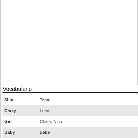
Vocabulario
Silly
Tonto
Crazy
Loco
Girl
Chico; Niña
Baby
Bebé