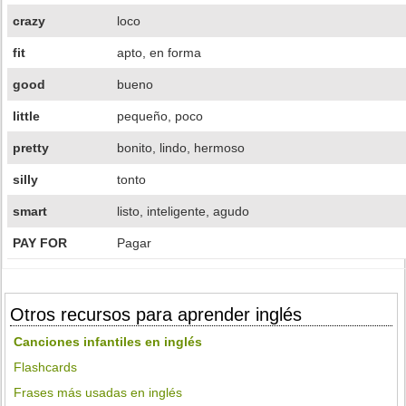
crazy
loco
fit
apto, en forma
good
bueno
little
pequeño, poco
pretty
bonito, lindo, hermoso
silly
tonto
smart
listo, inteligente, agudo
PAY FOR
Pagar
Otros recursos para aprender inglés
Canciones infantiles en inglés
Flashcards
Frases más usadas en inglés