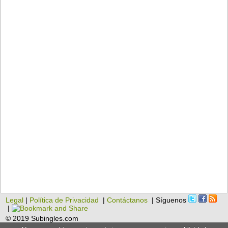
Legal
|
Política de Privacidad
|
Contáctanos
| Síguenos
|
© 2019 Subingles.com