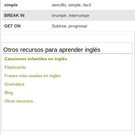
simple
sencillo, simple, facíl
BREAK IN
irrumpir, interrumpir
GET ON
Subirse, progresar
Otros recursos para aprender inglés
Canciones infantiles en inglés
Flashcards
Frases más usadas en inglés
Gramática
Blog
Otros recursos...