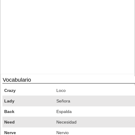
Vocabulario
Crazy
Loco
Lady
Señora
Back
Espalda
Need
Necesidad
Nerve
Nervio