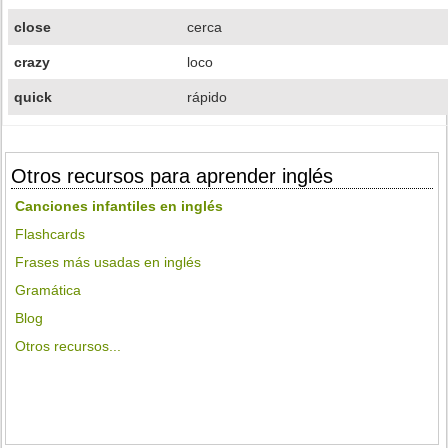
close
cerca
crazy
loco
quick
rápido
Otros recursos para aprender inglés
Canciones infantiles en inglés
Flashcards
Frases más usadas en inglés
Gramática
Blog
Otros recursos...