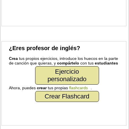
¿Eres profesor de inglés?
Crea
tus propios ejercicios, introduce los huecos en la parte
de canción que quieras, y
compártelo
con tus
estudiantes
Ejercicio
personalizado
Ahora, puedes
crear
tus propias
flashcards
.
Crear Flashcard