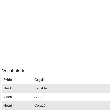
Vocabulario
Pride
Orgullo
Back
Espalda
Love
Amor
Heart
Corazón