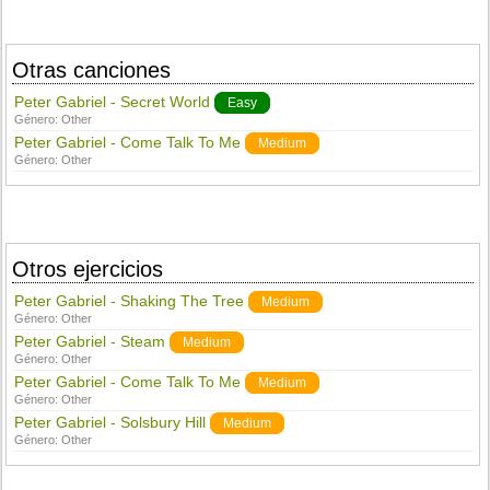
Otras canciones
Peter Gabriel - Secret World
Easy
Género:
Other
Peter Gabriel - Come Talk To Me
Medium
Género:
Other
Otros ejercicios
Peter Gabriel - Shaking The Tree
Medium
Género:
Other
Peter Gabriel - Steam
Medium
Género:
Other
Peter Gabriel - Come Talk To Me
Medium
Género:
Other
Peter Gabriel - Solsbury Hill
Medium
Género:
Other