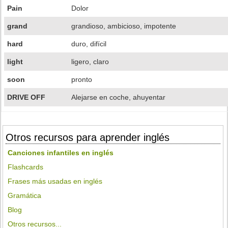
Pain
Dolor
grand
grandioso, ambicioso, impotente
hard
duro, difícil
light
ligero, claro
soon
pronto
DRIVE OFF
Alejarse en coche, ahuyentar
Otros recursos para aprender inglés
Canciones infantiles en inglés
Flashcards
Frases más usadas en inglés
Gramática
Blog
Otros recursos...