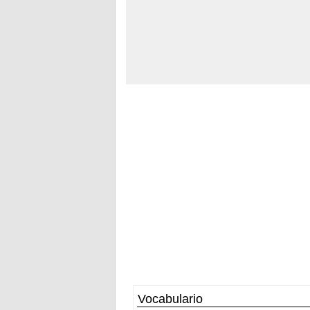
Vocabulario