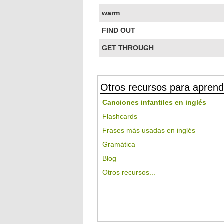
warm
FIND OUT
GET THROUGH
Otros recursos para aprend
Canciones infantiles en inglés
Flashcards
Frases más usadas en inglés
Gramática
Blog
Otros recursos...