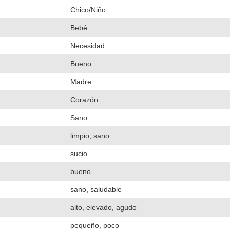
Chico/Niño
Bebé
Necesidad
Bueno
Madre
Corazón
Sano
limpio, sano
sucio
bueno
sano, saludable
alto, elevado, agudo
pequeño, poco