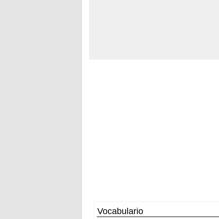
Vocabulario