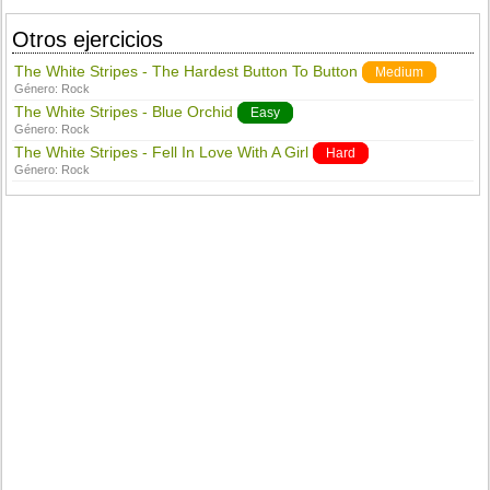
Otros ejercicios
The White Stripes - The Hardest Button To Button
Medium
Género:
Rock
The White Stripes - Blue Orchid
Easy
Género:
Rock
The White Stripes - Fell In Love With A Girl
Hard
Género:
Rock