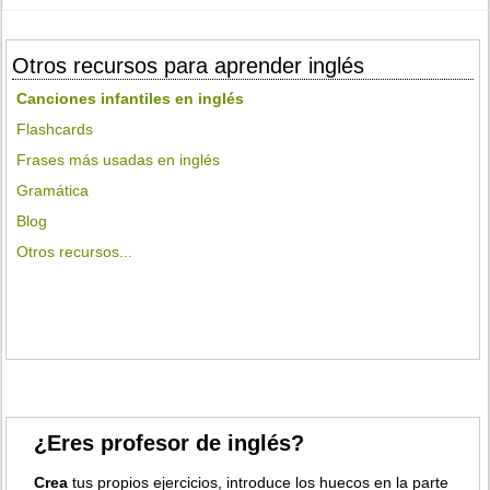
Otros recursos para aprender inglés
Canciones infantiles en inglés
Flashcards
Frases más usadas en inglés
Gramática
Blog
Otros recursos...
¿Eres profesor de inglés?
Crea
tus propios ejercicios, introduce los huecos en la parte