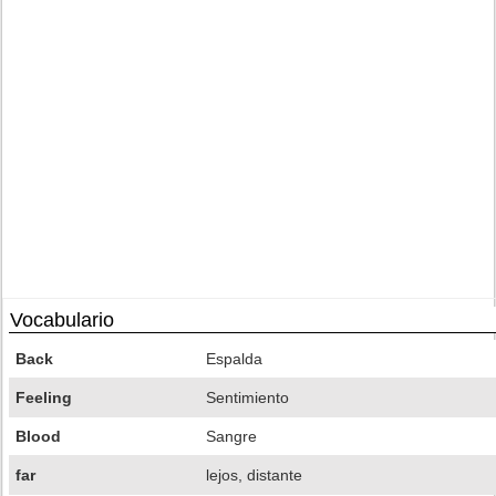
Vocabulario
Back
Espalda
Feeling
Sentimiento
Blood
Sangre
far
lejos, distante