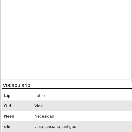
Vocabulario
Lip
Labio
Old
Viejo
Need
Necesidad
old
viejo, anciano, antiguo