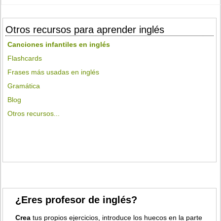
Otros recursos para aprender inglés
Canciones infantiles en inglés
Flashcards
Frases más usadas en inglés
Gramática
Blog
Otros recursos...
¿Eres profesor de inglés?
Crea
tus propios ejercicios, introduce los huecos en la parte