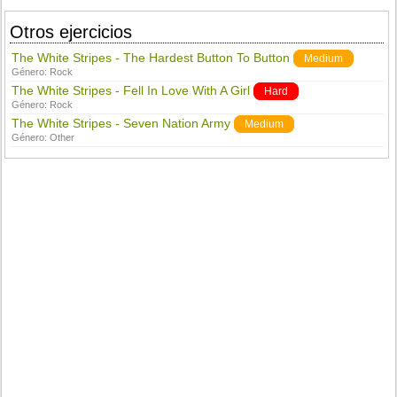
Otros ejercicios
The White Stripes - The Hardest Button To Button
Medium
Género:
Rock
The White Stripes - Fell In Love With A Girl
Hard
Género:
Rock
The White Stripes - Seven Nation Army
Medium
Género:
Other