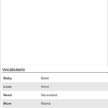
Vocabulario
Baby
Bebé
Love
Amor
Need
Necesidad
Mum
Mamá