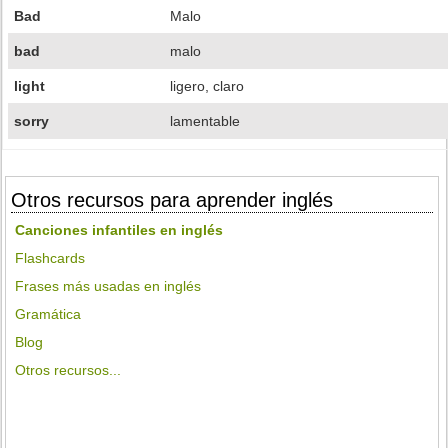
Bad
Malo
bad
malo
light
ligero, claro
sorry
lamentable
Otros recursos para aprender inglés
Canciones infantiles en inglés
Flashcards
Frases más usadas en inglés
Gramática
Blog
Otros recursos...