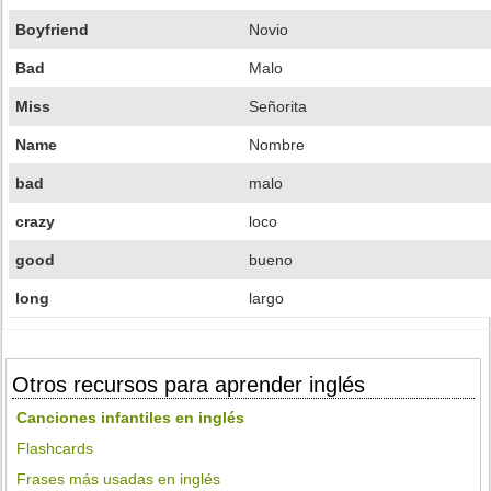
Boyfriend
Novio
Bad
Malo
Miss
Señorita
Name
Nombre
bad
malo
crazy
loco
good
bueno
long
largo
Otros recursos para aprender inglés
Canciones infantiles en inglés
Flashcards
Frases más usadas en inglés