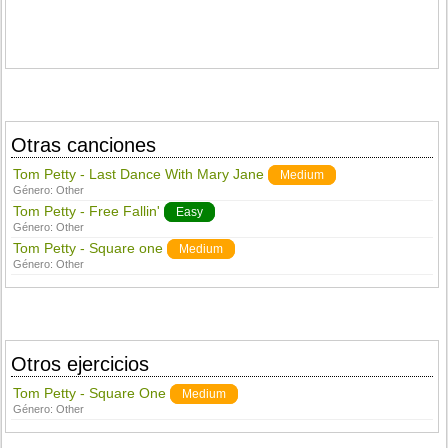
Otras canciones
Tom Petty - Last Dance With Mary Jane
Medium
Género:
Other
Tom Petty - Free Fallin'
Easy
Género:
Other
Tom Petty - Square one
Medium
Género:
Other
Otros ejercicios
Tom Petty - Square One
Medium
Género:
Other