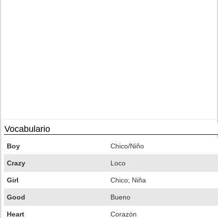
Vocabulario
Boy
Chico/Niño
Crazy
Loco
Girl
Chico; Niña
Good
Bueno
Heart
Corazón