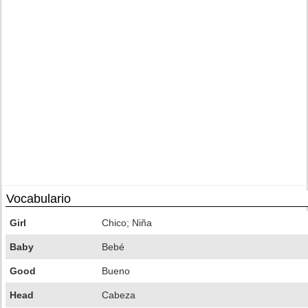
Vocabulario
Girl
Chico; Niña
Baby
Bebé
Good
Bueno
Head
Cabeza