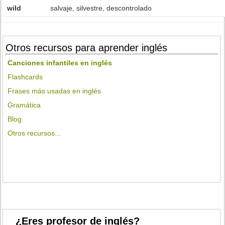
wild
salvaje, silvestre, descontrolado
Otros recursos para aprender inglés
Canciones infantiles en inglés
Flashcards
Frases más usadas en inglés
Gramática
Blog
Otros recursos...
¿Eres profesor de inglés?