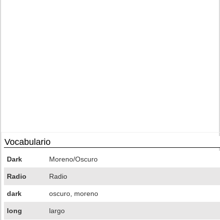
Vocabulario
Dark
Moreno/Oscuro
Radio
Radio
dark
oscuro, moreno
long
largo