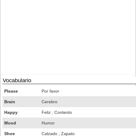
Vocabulario
Please
Por favor
Brain
Cerebro
Happy
Feliz ; Contento
Mood
Humor
Shoe
Calzado ; Zapato