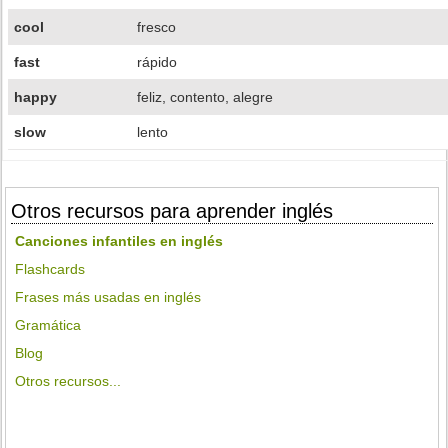
cool
fresco
fast
rápido
happy
feliz, contento, alegre
slow
lento
Otros recursos para aprender inglés
Canciones infantiles en inglés
Flashcards
Frases más usadas en inglés
Gramática
Blog
Otros recursos...