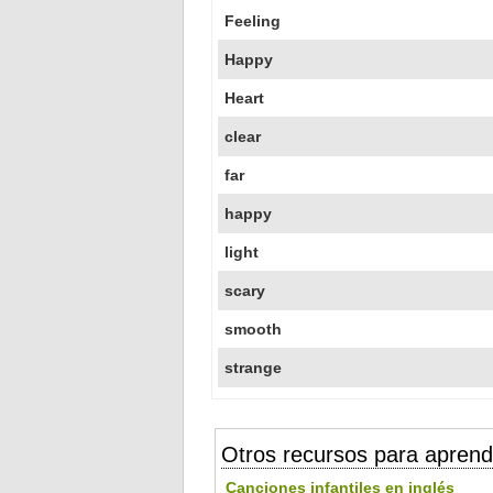
Feeling
Happy
Heart
clear
far
happy
light
scary
smooth
strange
Otros recursos para aprend
Canciones infantiles en inglés