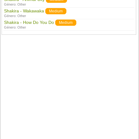
Género:
Other
Shakira - Wakawaka
Medium
Género:
Other
Shakira - How Do You Do
Medium
Género:
Other