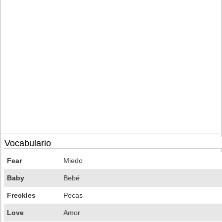
Vocabulario
Fear
Miedo
Baby
Bebé
Freckles
Pecas
Love
Amor