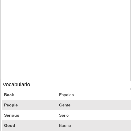
Vocabulario
Back
Espalda
People
Gente
Serious
Serio
Good
Bueno