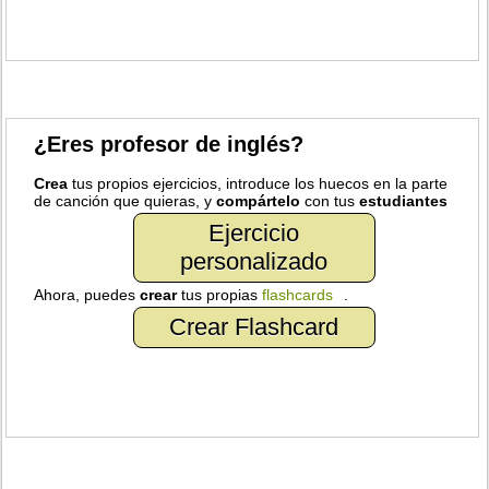
¿Eres profesor de inglés?
Crea
tus propios ejercicios, introduce los huecos en la parte
de canción que quieras, y
compártelo
con tus
estudiantes
Ejercicio
personalizado
Ahora, puedes
crear
tus propias
flashcards
.
Crear Flashcard