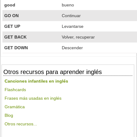
good
bueno
GO ON
Continuar
GET UP
Levantarse
GET BACK
Volver, recuperar
GET DOWN
Descender
Otros recursos para aprender inglés
Canciones infantiles en inglés
Flashcards
Frases más usadas en inglés
Gramática
Blog
Otros recursos...