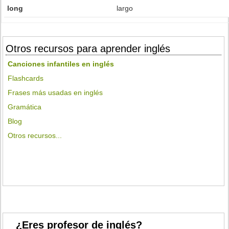
long
largo
Otros recursos para aprender inglés
Canciones infantiles en inglés
Flashcards
Frases más usadas en inglés
Gramática
Blog
Otros recursos...
¿Eres profesor de inglés?