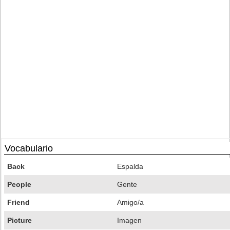
Vocabulario
Back
Espalda
People
Gente
Friend
Amigo/a
Picture
Imagen