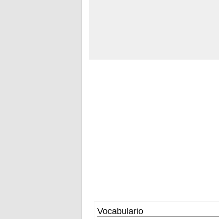
Vocabulario