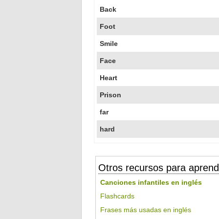
Back
Foot
Smile
Face
Heart
Prison
far
hard
Otros recursos para aprend
Canciones infantiles en inglés
Flashcards
Frases más usadas en inglés