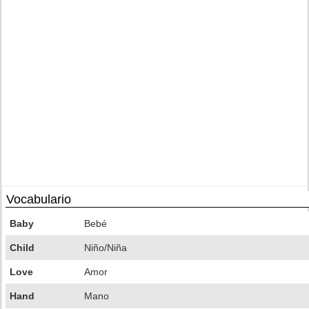
Vocabulario
Baby
Bebé
Child
Niño/Niña
Love
Amor
Hand
Mano