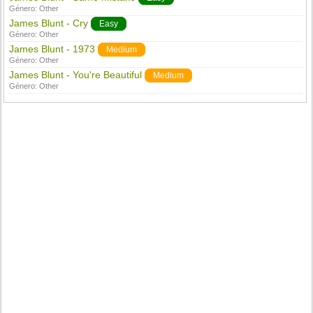
Género:
Other
James Blunt - Cry
Easy
Género:
Other
James Blunt - 1973
Medium
Género:
Other
James Blunt - You're Beautiful
Medium
Género:
Other