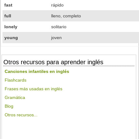
fast
rápido
full
lleno, completo
lonely
solitario
young
joven
Otros recursos para aprender inglés
Canciones infantiles en inglés
Flashcards
Frases más usadas en inglés
Gramática
Blog
Otros recursos...