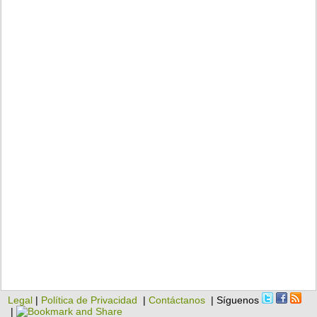
Legal
|
Política de Privacidad
|
Contáctanos
| Síguenos
|