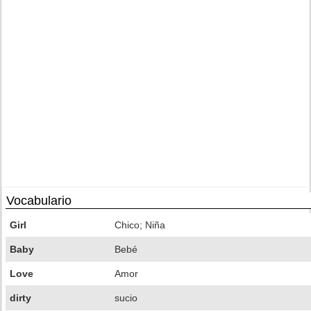
Vocabulario
Girl
Chico; Niña
Baby
Bebé
Love
Amor
dirty
sucio