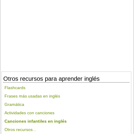
Otros recursos para aprender inglés
Flashcards
Frases más usadas en inglés
Gramática
Actividades con canciones
Canciones infantiles en inglés
Otros recursos...