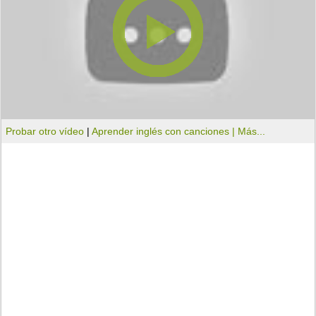
Probar otro vídeo
|
Aprender inglés con canciones |
Más...