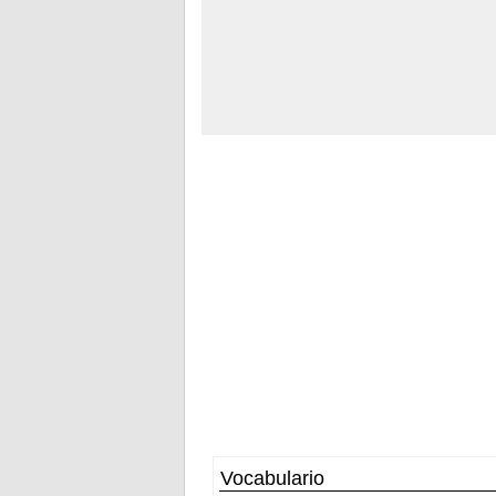
Vocabulario