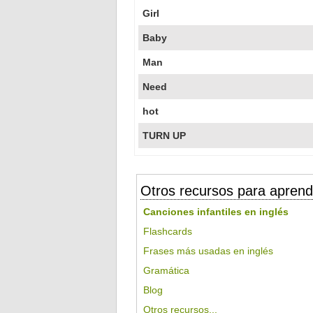
Girl
Baby
Man
Need
hot
TURN UP
Otros recursos para aprend
Canciones infantiles en inglés
Flashcards
Frases más usadas en inglés
Gramática
Blog
Otros recursos...