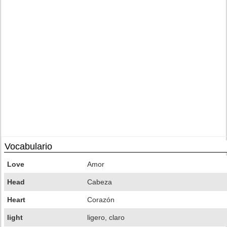
Vocabulario
Love
Amor
Head
Cabeza
Heart
Corazón
light
ligero, claro