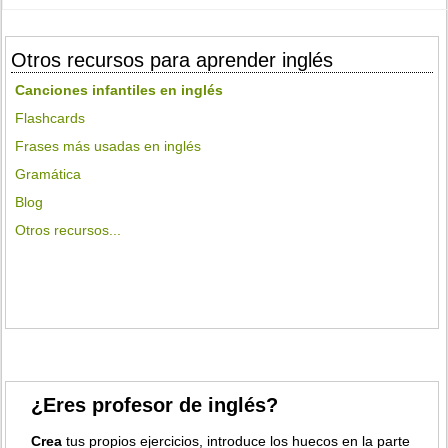
Otros recursos para aprender inglés
Canciones infantiles en inglés
Flashcards
Frases más usadas en inglés
Gramática
Blog
Otros recursos...
¿Eres profesor de inglés?
Crea
tus propios ejercicios, introduce los huecos en la parte