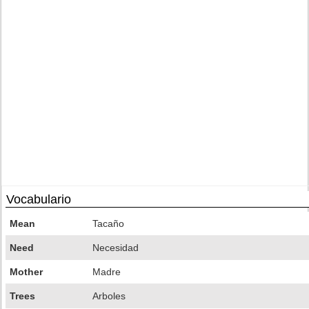
Vocabulario
Mean
Tacaño
Need
Necesidad
Mother
Madre
Trees
Arboles