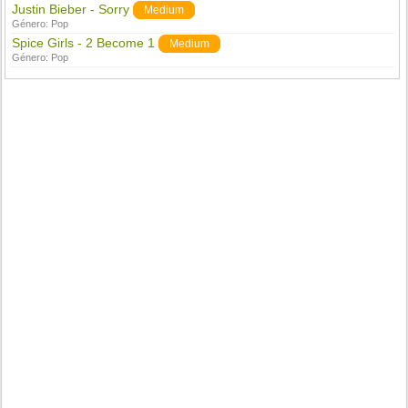
Justin Bieber - Sorry
Medium
Género:
Pop
Spice Girls - 2 Become 1
Medium
Género:
Pop