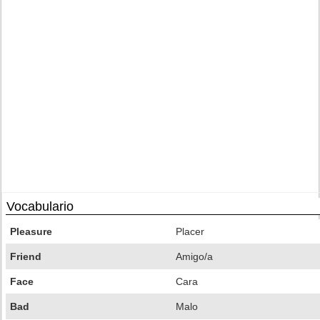
Vocabulario
Pleasure
Placer
Friend
Amigo/a
Face
Cara
Bad
Malo