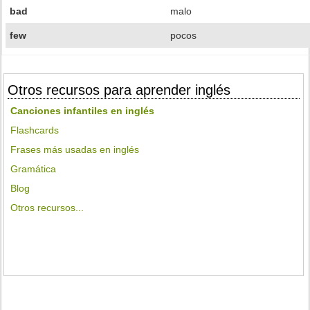
bad
malo
few
pocos
Otros recursos para aprender inglés
Canciones infantiles en inglés
Flashcards
Frases más usadas en inglés
Gramática
Blog
Otros recursos...