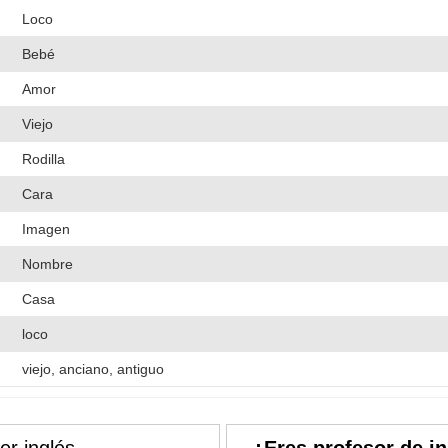
Loco
Bebé
Amor
Viejo
Rodilla
Cara
Imagen
Nombre
Casa
loco
viejo, anciano, antiguo