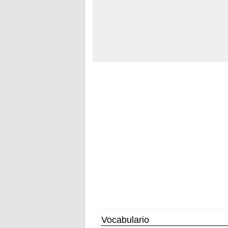
Vocabulario