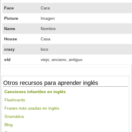
Face
Cara
Picture
Imagen
Name
Nombre
House
Casa
crazy
loco
old
viejo, anciano, antiguo
Otros recursos para aprender inglés
Canciones infantiles en inglés
Flashcards
Frases más usadas en inglés
Gramática
Blog