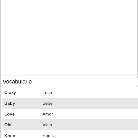
Vocabulario
Crazy
Loco
Baby
Bebé
Love
Amor
Old
Viejo
Knee
Rodilla