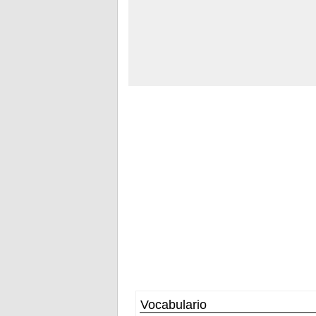
Vocabulario