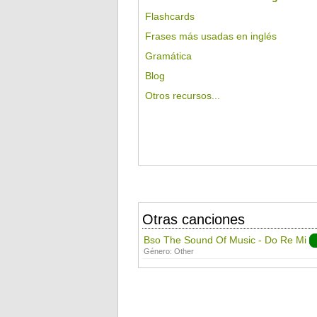
Flashcards
Frases más usadas en inglés
Gramática
Blog
Otros recursos...
Otras canciones
Bso The Sound Of Music - Do Re Mi
Género:
Other