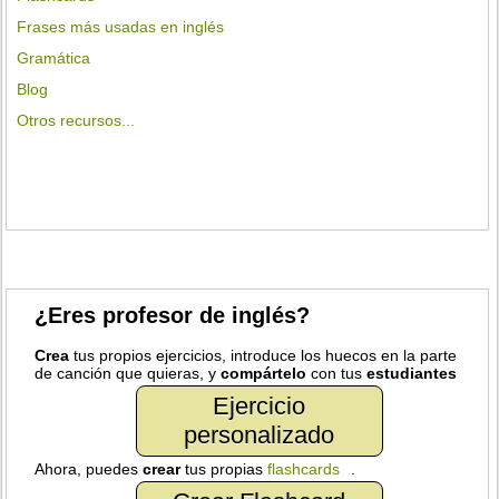
Frases más usadas en inglés
Gramática
Blog
Otros recursos...
¿Eres profesor de inglés?
Crea
tus propios ejercicios, introduce los huecos en la parte
de canción que quieras, y
compártelo
con tus
estudiantes
Ejercicio
personalizado
Ahora, puedes
crear
tus propias
flashcards
.