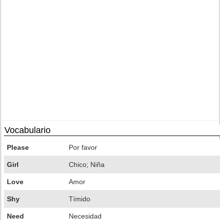
Vocabulario
Please
Por favor
Girl
Chico; Niña
Love
Amor
Shy
Tímido
Need
Necesidad