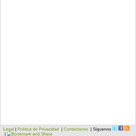
Legal
|
Política de Privacidad
|
Contáctanos
| Síguenos
|