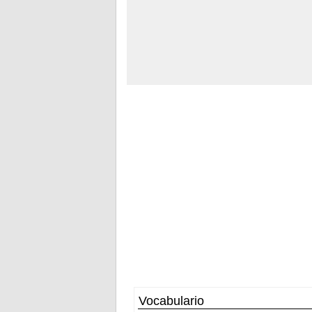
Vocabulario