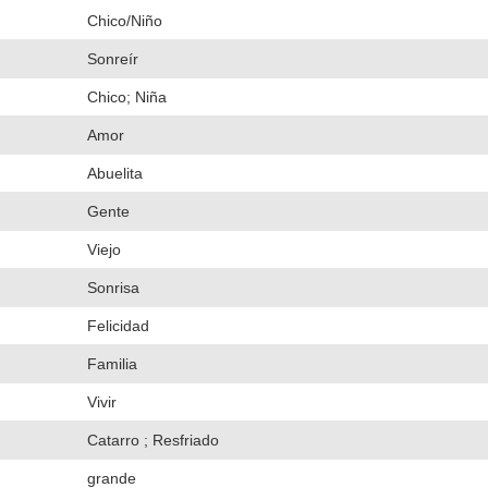
Chico/Niño
Sonreír
Chico; Niña
Amor
Abuelita
Gente
Viejo
Sonrisa
Felicidad
Familia
Vivir
Catarro ; Resfriado
grande