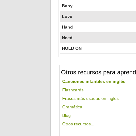
Baby
Love
Hand
Need
HOLD ON
Otros recursos para aprend
Canciones infantiles en inglés
Flashcards
Frases más usadas en inglés
Gramática
Blog
Otros recursos...