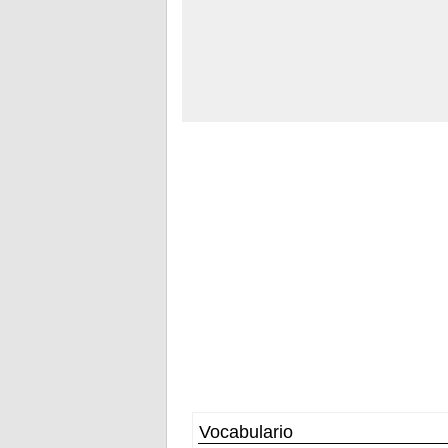
Vocabulario