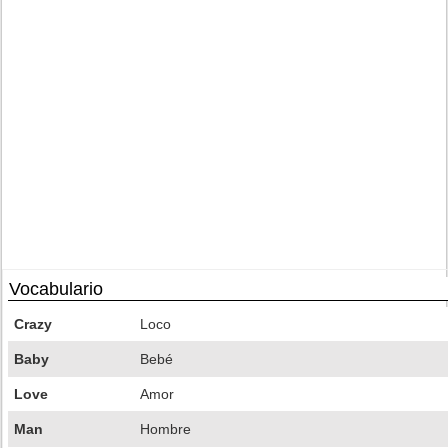
Vocabulario
Crazy
Loco
Baby
Bebé
Love
Amor
Man
Hombre