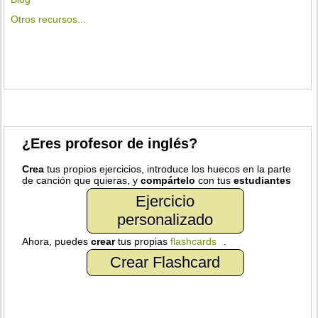
Otros recursos...
¿Eres profesor de inglés?
Crea
tus propios ejercicios, introduce los huecos en la parte
de canción que quieras, y
compártelo
con tus
estudiantes
Ejercicio
personalizado
Ahora, puedes
crear
tus propias
flashcards
.
Crear Flashcard