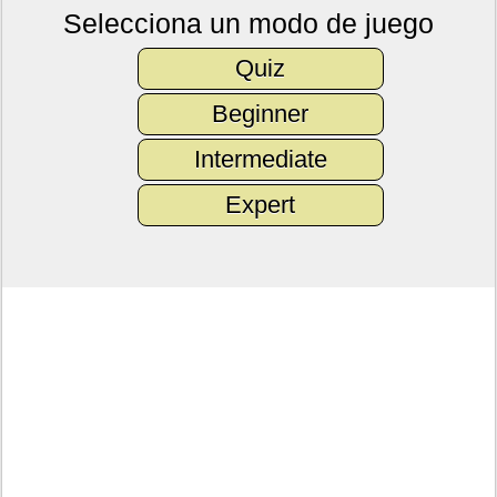
Selecciona un modo de juego
Quiz
Beginner
Intermediate
Expert