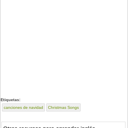
Etiquetas:
canciones de navidad
Christmas Songs