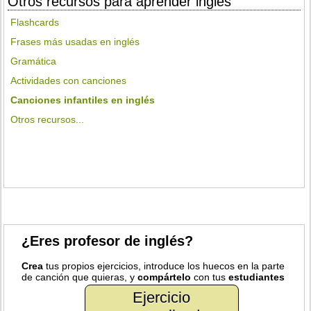
Otros recursos para aprender inglés
Flashcards
Frases más usadas en inglés
Gramática
Actividades con canciones
Canciones infantiles en inglés
Otros recursos...
¿Eres profesor de inglés?
Crea
tus propios ejercicios, introduce los huecos en la parte
de canción que quieras, y
compártelo
con tus
estudiantes
Ejercicio