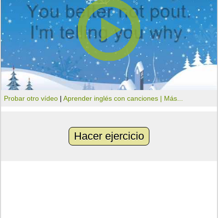
Probar otro vídeo
|
Aprender inglés con canciones |
Más...
Hacer ejercicio