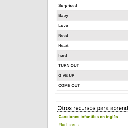
Surprised
Baby
Love
Need
Heart
hard
TURN OUT
GIVE UP
COME OUT
Otros recursos para aprend
Canciones infantiles en inglés
Flashcards