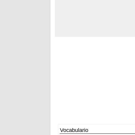
Vocabulario