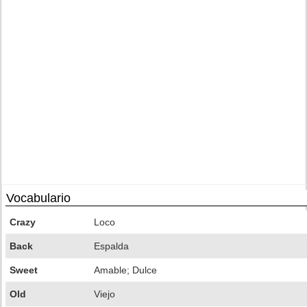
Vocabulario
Crazy
Loco
Back
Espalda
Sweet
Amable; Dulce
Old
Viejo