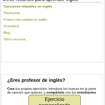
Canciones infantiles en inglés
Flashcards
Frases más usadas en inglés
Gramática
Blog
Otros recursos...
¿Eres profesor de inglés?
Crea
tus propios ejercicios, introduce los huecos en la parte
de canción que quieras, y
compártelo
con tus
estudiantes
Ejercicio