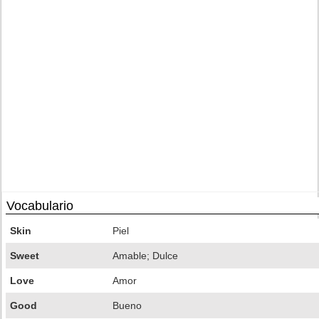
Vocabulario
Skin
Piel
Sweet
Amable; Dulce
Love
Amor
Good
Bueno