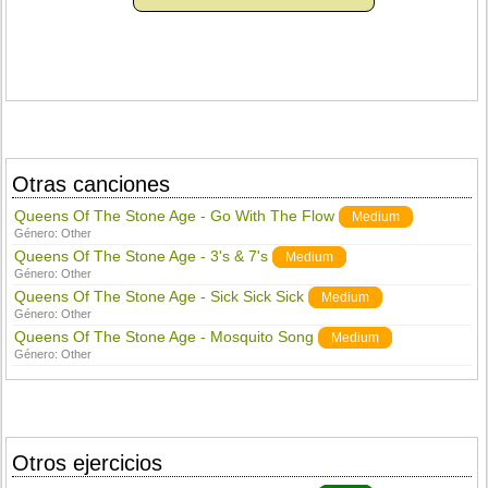
Otras canciones
Queens Of The Stone Age - Go With The Flow
Medium
Género:
Other
Queens Of The Stone Age - 3's & 7's
Medium
Género:
Other
Queens Of The Stone Age - Sick Sick Sick
Medium
Género:
Other
Queens Of The Stone Age - Mosquito Song
Medium
Género:
Other
Otros ejercicios