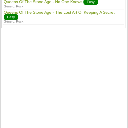
Queens Of The Stone Age - No One Knows
Easy
Género:
Rock
Queens Of The Stone Age - The Lost Art Of Keeping A Secret
Easy
Género:
Rock