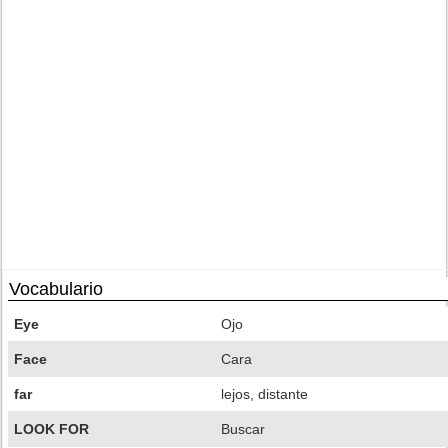
Vocabulario
Eye
Ojo
Face
Cara
far
lejos, distante
LOOK FOR
Buscar