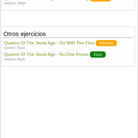
Género:
Other
Otros ejercicios
Queens Of The Stone Age - Go With The Flow
Medium
Género:
Rock
Queens Of The Stone Age - No One Knows
Easy
Género:
Rock