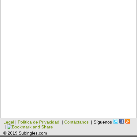
Legal
|
Política de Privacidad
|
Contáctanos
| Síguenos
|
© 2019 Subingles.com