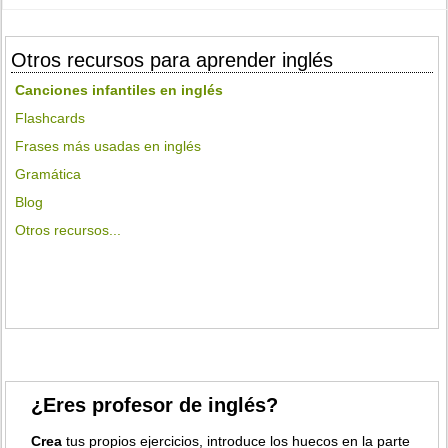
Otros recursos para aprender inglés
Canciones infantiles en inglés
Flashcards
Frases más usadas en inglés
Gramática
Blog
Otros recursos...
¿Eres profesor de inglés?
Crea
tus propios ejercicios, introduce los huecos en la parte