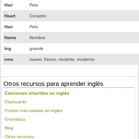
Hair
Pelo
Heart
Corazón
Hair
Pelo
Name
Nombre
big
grande
new
nuevo, fresco, reciente, moderno
Otros recursos para aprender inglés
Canciones infantiles en inglés
Flashcards
Frases más usadas en inglés
Gramática
Blog
Otros recursos...