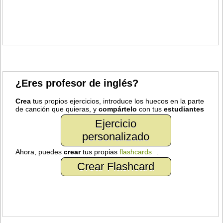
¿Eres profesor de inglés?
Crea
tus propios ejercicios, introduce los huecos en la parte
de canción que quieras, y
compártelo
con tus
estudiantes
Ejercicio
personalizado
Ahora, puedes
crear
tus propias
flashcards
.
Crear Flashcard