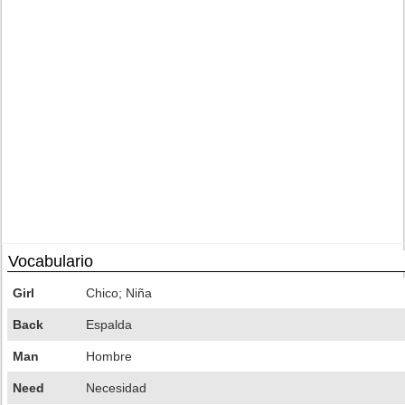
Vocabulario
Girl
Chico; Niña
Back
Espalda
Man
Hombre
Need
Necesidad