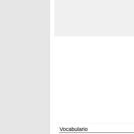
Vocabulario